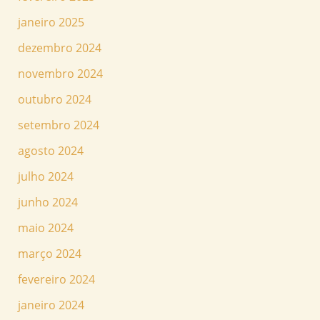
janeiro 2025
dezembro 2024
novembro 2024
outubro 2024
setembro 2024
agosto 2024
julho 2024
junho 2024
maio 2024
março 2024
fevereiro 2024
janeiro 2024