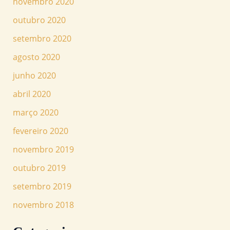
novembro 2020
outubro 2020
setembro 2020
agosto 2020
junho 2020
abril 2020
março 2020
fevereiro 2020
novembro 2019
outubro 2019
setembro 2019
novembro 2018