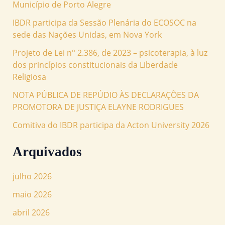
Município de Porto Alegre
IBDR participa da Sessão Plenária do ECOSOC na
sede das Nações Unidas, em Nova York
Projeto de Lei n° 2.386, de 2023 – psicoterapia, à luz
dos princípios constitucionais da Liberdade
Religiosa
NOTA PÚBLICA DE REPÚDIO ÀS DECLARAÇÕES DA
PROMOTORA DE JUSTIÇA ELAYNE RODRIGUES
Comitiva do IBDR participa da Acton University 2026
Arquivados
julho 2026
maio 2026
abril 2026