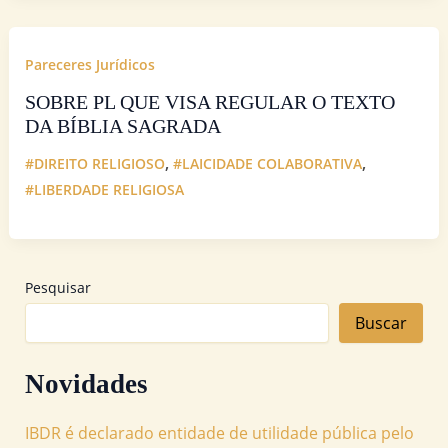
Pareceres Jurídicos
SOBRE PL QUE VISA REGULAR O TEXTO
DA BÍBLIA SAGRADA
,
,
#DIREITO RELIGIOSO
#LAICIDADE COLABORATIVA
#LIBERDADE RELIGIOSA
Pesquisar
Buscar
Novidades
IBDR é declarado entidade de utilidade pública pelo