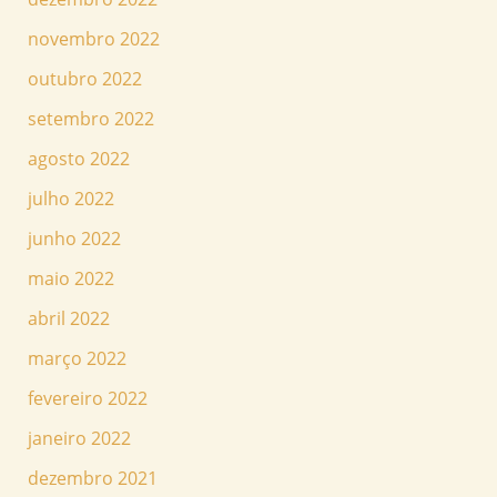
novembro 2022
outubro 2022
setembro 2022
agosto 2022
julho 2022
junho 2022
maio 2022
abril 2022
março 2022
fevereiro 2022
janeiro 2022
dezembro 2021