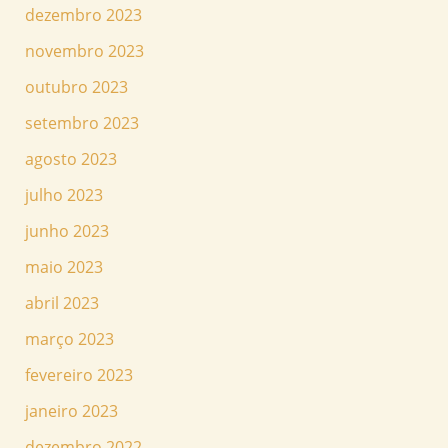
dezembro 2023
novembro 2023
outubro 2023
setembro 2023
agosto 2023
julho 2023
junho 2023
maio 2023
abril 2023
março 2023
fevereiro 2023
janeiro 2023
dezembro 2022