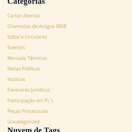
Categorias
Cartas Abertas
Chamadas de Artigos IBDR
Edital e Circulares
Eventos
Manuais Técnicos
Notas Públicas
Notícias
Pareceres Jurídicos
Participação em PL's
Peças Processuais
Uncategorized
Nuvem de Tags