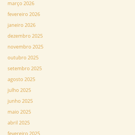
março 2026
fevereiro 2026
janeiro 2026
dezembro 2025
novembro 2025
outubro 2025
setembro 2025
agosto 2025
julho 2025
junho 2025
maio 2025
abril 2025
fevereiro 2025