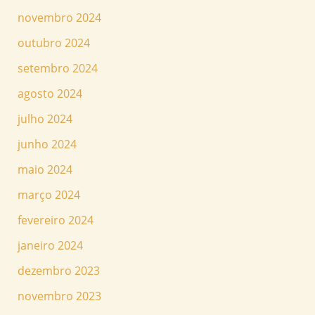
novembro 2024
outubro 2024
setembro 2024
agosto 2024
julho 2024
junho 2024
maio 2024
março 2024
fevereiro 2024
janeiro 2024
dezembro 2023
novembro 2023