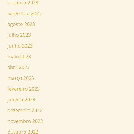
outubro 2023
setembro 2023
agosto 2023
julho 2023
junho 2023
maio 2023
abril 2023
março 2023
fevereiro 2023
janeiro 2023
dezembro 2022
novembro 2022
outubro 2022