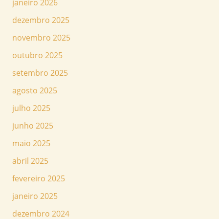
janeiro 2026
dezembro 2025
novembro 2025
outubro 2025
setembro 2025
agosto 2025
julho 2025
junho 2025
maio 2025
abril 2025
fevereiro 2025
janeiro 2025
dezembro 2024