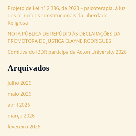
Projeto de Lei n° 2.386, de 2023 – psicoterapia, à luz
dos princípios constitucionais da Liberdade
Religiosa
NOTA PÚBLICA DE REPÚDIO ÀS DECLARAÇÕES DA
PROMOTORA DE JUSTIÇA ELAYNE RODRIGUES
Comitiva do IBDR participa da Acton University 2026
Arquivados
julho 2026
maio 2026
abril 2026
março 2026
fevereiro 2026