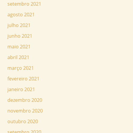
setembro 2021
agosto 2021
julho 2021
junho 2021
maio 2021
abril 2021
março 2021
fevereiro 2021
janeiro 2021
dezembro 2020
novembro 2020
outubro 2020
setembro 2020