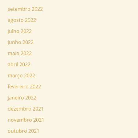
setembro 2022
agosto 2022
julho 2022
junho 2022
maio 2022
abril 2022
março 2022
fevereiro 2022
janeiro 2022
dezembro 2021
novembro 2021
outubro 2021