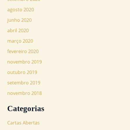
agosto 2020
junho 2020
abril 2020
março 2020
fevereiro 2020
novembro 2019
outubro 2019
setembro 2019
novembro 2018
Categorias
Cartas Abertas