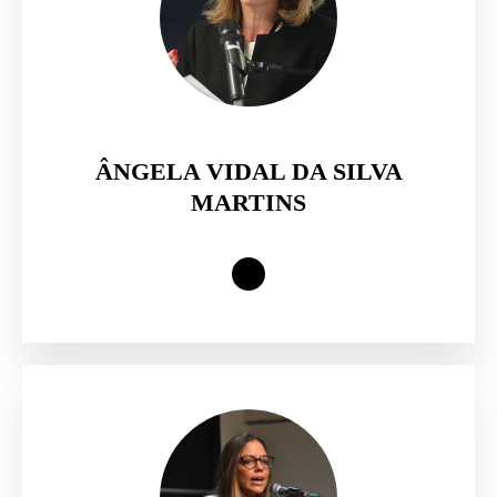
ÂNGELA VIDAL DA SILVA
MARTINS