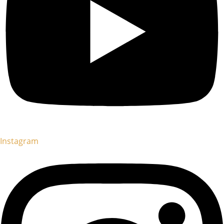
Instagram