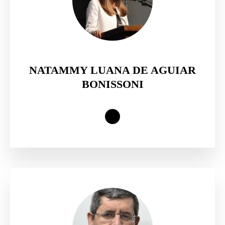
NATAMMY LUANA DE AGUIAR
BONISSONI