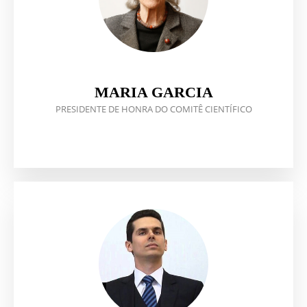
MARIA GARCIA
PRESIDENTE DE HONRA DO COMITÊ CIENTÍFICO