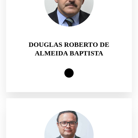
DOUGLAS ROBERTO DE
ALMEIDA BAPTISTA