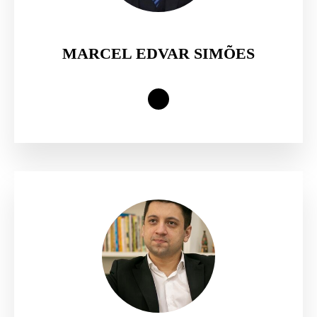
MARCEL EDVAR SIMÕES