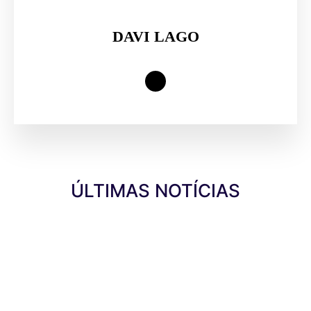
DAVI LAGO
ÚLTIMAS NOTÍCIAS