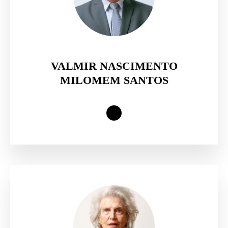
VALMIR NASCIMENTO
MILOMEM SANTOS