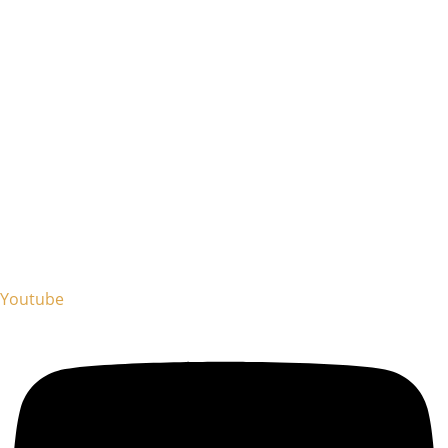
Youtube