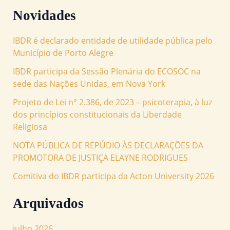
Novidades
IBDR é declarado entidade de utilidade pública pelo
Município de Porto Alegre
IBDR participa da Sessão Plenária do ECOSOC na
sede das Nações Unidas, em Nova York
Projeto de Lei n° 2.386, de 2023 – psicoterapia, à luz
dos princípios constitucionais da Liberdade
Religiosa
NOTA PÚBLICA DE REPÚDIO ÀS DECLARAÇÕES DA
PROMOTORA DE JUSTIÇA ELAYNE RODRIGUES
Comitiva do IBDR participa da Acton University 2026
Arquivados
julho 2026