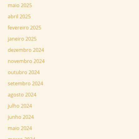
maio 2025
abril 2025
fevereiro 2025
janeiro 2025
dezembro 2024
novembro 2024
outubro 2024
setembro 2024
agosto 2024
julho 2024
junho 2024
maio 2024