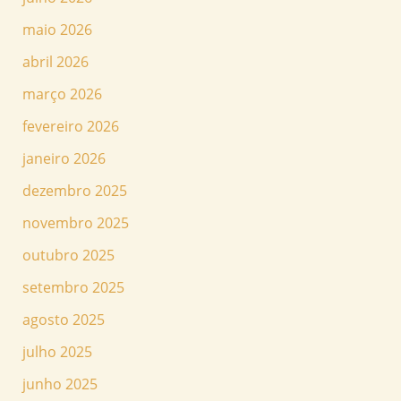
maio 2026
abril 2026
março 2026
fevereiro 2026
janeiro 2026
dezembro 2025
novembro 2025
outubro 2025
setembro 2025
agosto 2025
julho 2025
junho 2025