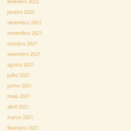
fevereiro 2022
janeiro 2022
dezembro 2021
novembro 2021
outubro 2021
setembro 2021
agosto 2021
julho 2021
junho 2021
maio 2021
abril 2021
março 2021
fevereiro 2021