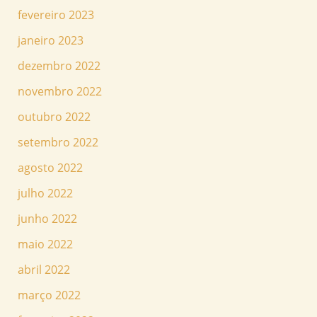
fevereiro 2023
janeiro 2023
dezembro 2022
novembro 2022
outubro 2022
setembro 2022
agosto 2022
julho 2022
junho 2022
maio 2022
abril 2022
março 2022