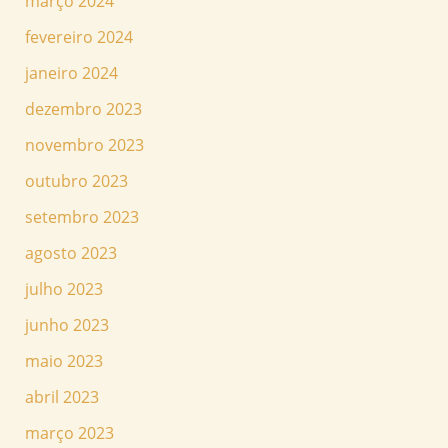
março 2024
fevereiro 2024
janeiro 2024
dezembro 2023
novembro 2023
outubro 2023
setembro 2023
agosto 2023
julho 2023
junho 2023
maio 2023
abril 2023
março 2023