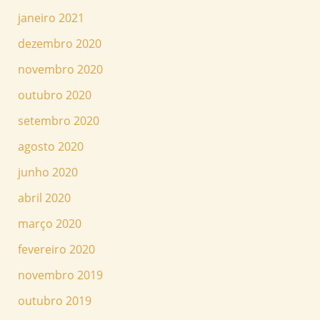
janeiro 2021
dezembro 2020
novembro 2020
outubro 2020
setembro 2020
agosto 2020
junho 2020
abril 2020
março 2020
fevereiro 2020
novembro 2019
outubro 2019