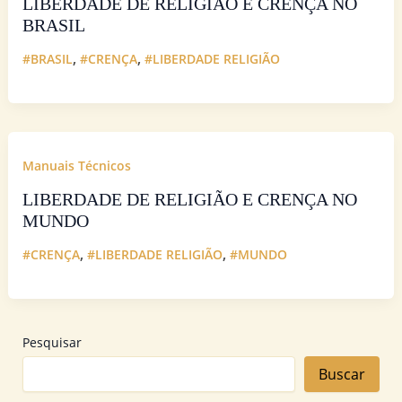
LIBERDADE DE RELIGIÃO E CRENÇA NO
BRASIL
,
,
#BRASIL
#CRENÇA
#LIBERDADE RELIGIÃO
Manuais Técnicos
LIBERDADE DE RELIGIÃO E CRENÇA NO
MUNDO
,
,
#CRENÇA
#LIBERDADE RELIGIÃO
#MUNDO
Pesquisar
Buscar