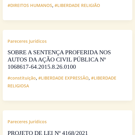
,
#DIREITOS HUMANOS
#LIBERDADE RELIGIÃO
Pareceres Jurídicos
SOBRE A SENTENÇA PROFERIDA NOS
AUTOS DA AÇÃO CIVIL PÚBLICA Nº
1068617-64.2015.8.26.0100
,
,
#constituição
#LIBERDADE EXPRESSÃO
#LIBERDADE
RELIGIOSA
Pareceres Jurídicos
PROJETO DE LEI Nº 4168/2021