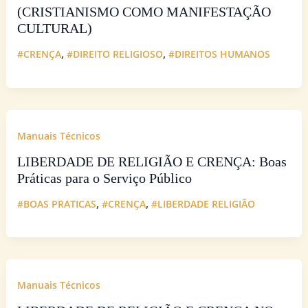
(CRISTIANISMO COMO MANIFESTAÇÃO
CULTURAL)
,
,
#CRENÇA
#DIREITO RELIGIOSO
#DIREITOS HUMANOS
Manuais Técnicos
LIBERDADE DE RELIGIÃO E CRENÇA: Boas
Práticas para o Serviço Público
,
,
#BOAS PRATICAS
#CRENÇA
#LIBERDADE RELIGIÃO
Manuais Técnicos