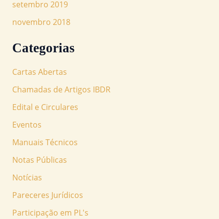
setembro 2019
novembro 2018
Categorias
Cartas Abertas
Chamadas de Artigos IBDR
Edital e Circulares
Eventos
Manuais Técnicos
Notas Públicas
Notícias
Pareceres Jurídicos
Participação em PL's