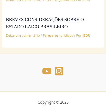
BREVES CONSIDERAÇÕES SOBRE O
ESTADO LAICO BRASILEIRO
Deixe um comentário
/
Pareceres Jurídicos
/ Por
IBDR
Copyright © 2026