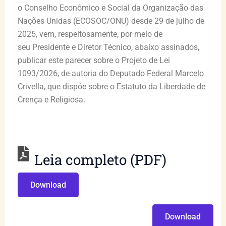
o Conselho Econômico e Social da Organização das
Nações Unidas (ECOSOC/ONU) desde 29 de julho de
2025, vem, respeitosamente, por meio de
seu Presidente e Diretor Técnico, abaixo assinados,
publicar este parecer sobre o Projeto de Lei
1093/2026, de autoria do Deputado Federal Marcelo
Crivella, que dispõe sobre o Estatuto da Liberdade de
Crença e Religiosa.
Leia completo (PDF)
Download
Download