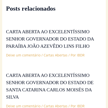
Posts relacionados
CARTA ABERTA AO EXCELENTÍSSIMO
SENHOR GOVERNADOR DO ESTADO DA
PARAÍBA JOÃO AZEVÊDO LINS FILHO
Deixe um comentário
/
Cartas Abertas
/ Por
IBDR
CARTA ABERTA AO EXCELENTÍSSIMO
SENHOR GOVERNADOR DO ESTADO DE
SANTA CATARINA CARLOS MOISÉS DA
SILVA
Deixe um comentário
/
Cartas Abertas
/ Por
IBDR