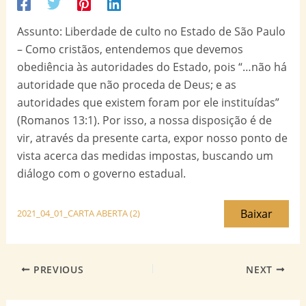
Assunto: Liberdade de culto no Estado de São Paulo
– Como cristãos, entendemos que devemos
obediência às autoridades do Estado, pois “…não há
autoridade que não proceda de Deus; e as
autoridades que existem foram por ele instituídas”
(Romanos 13:1). Por isso, a nossa disposição é de
vir, através da presente carta, expor nosso ponto de
vista acerca das medidas impostas, buscando um
diálogo com o governo estadual.
Baixar
2021_04_01_CARTA ABERTA (2)
PREVIOUS
NEXT